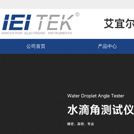
公司首页
产品中心