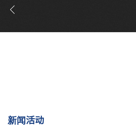
活动
新闻