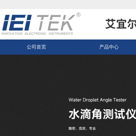
公司首页
产品中心